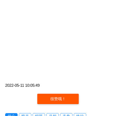
2022-05-11 10:05:49
很赞哦！