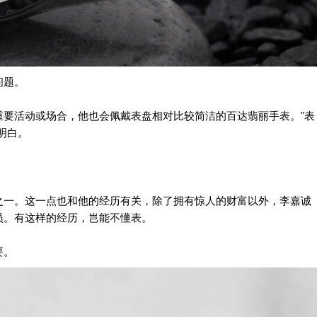
问题。
重要活动或场合，他也会佩戴表盘相对比较简洁的百达翡丽手表。"表
明白。
之一。这一点也和他的经历有关，除了拥有惊人的财富以外，李嘉诚
员。有这样的经历，岂能不懂表。
要。