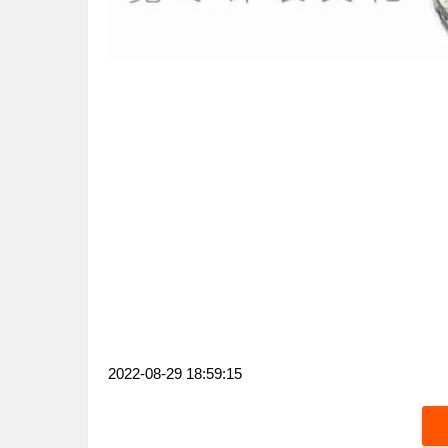
2022-08-29 18:59:15