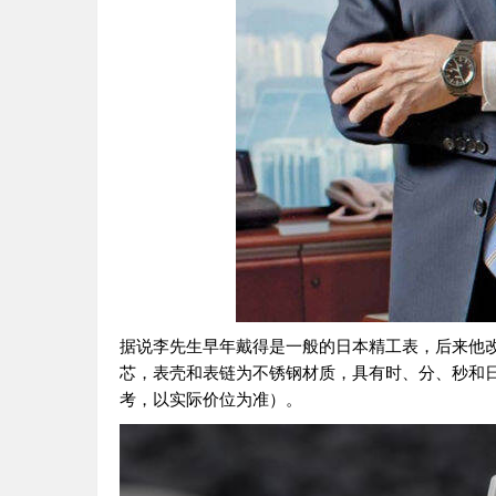
据说李先生早年戴得是一般的日本精工表，后来他改为
芯，表壳和表链为不锈钢材质，具有时、分、秒和日期
考，以实际价位为准）。