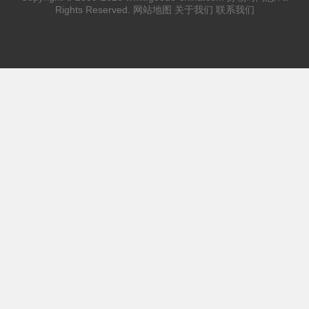
Rights Reserved.
网站地图
关于我们
联系我们