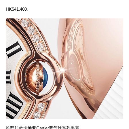
HK$41,400。
推荐11款卡地亚Cartier蓝气球系列手表