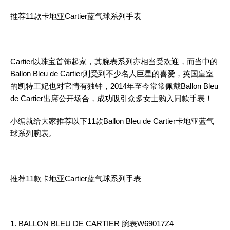
推荐11款卡地亚Cartier蓝气球系列手表
Cartier以珠宝首饰起家，其腕表系列亦相当受欢迎，而当中的
Ballon Bleu de Cartier则受到不少名人巨星的喜爱，英国皇室
的凯特王妃也对它情有独钟，2014年至今常常佩戴Ballon Bleu
de Cartier出席公开场合，成功吸引众多女士购入同款手表！
小编就给大家推荐以下11款Ballon Bleu de Cartier卡地亚蓝气
球系列腕表。
推荐11款卡地亚Cartier蓝气球系列手表
1. BALLON BLEU DE CARTIER 腕表W69017Z4