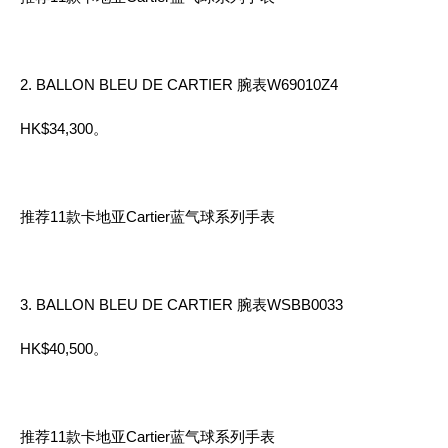
2. BALLON BLEU DE CARTIER 腕表W69010Z4
HK$34,300。
推荐11款卡地亚Cartier蓝气球系列手表
3. BALLON BLEU DE CARTIER 腕表WSBB0033
HK$40,500。
推荐11款卡地亚Cartier蓝气球系列手表