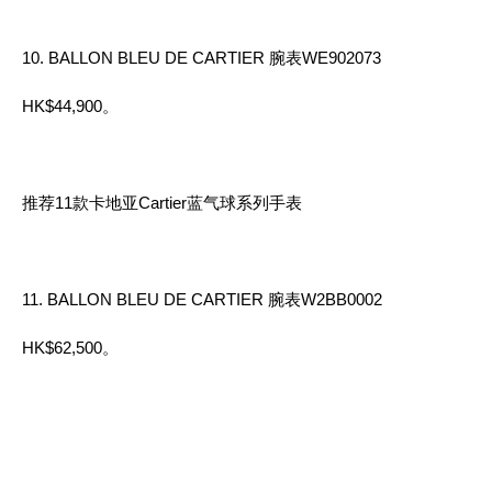
10. BALLON BLEU DE CARTIER 腕表WE902073
HK$44,900。
推荐11款卡地亚Cartier蓝气球系列手表
11. BALLON BLEU DE CARTIER 腕表W2BB0002
HK$62,500。