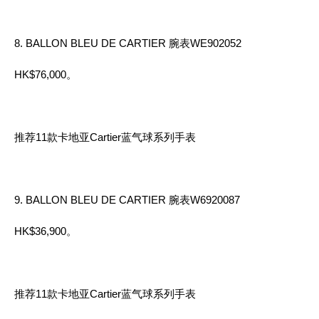
8. BALLON BLEU DE CARTIER 腕表WE902052
HK$76,000。
推荐11款卡地亚Cartier蓝气球系列手表
9. BALLON BLEU DE CARTIER 腕表W6920087
HK$36,900。
推荐11款卡地亚Cartier蓝气球系列手表