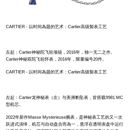
CARTIER - 以时间為题的艺术：Cartier高级製表工艺
左起：Cartier神秘陀飞轮项链，2016年，独一无二之作。
Cartier神秘双陀飞轮怀表，2016年，限量编号20件。
CARTIER - 以时间為题的艺术：Cartier高级製表工艺
左起：Cartier龙神秘表（左）与美洲豹坠表，皆搭载9981 MC
型机芯。
2022年新作Masse Mysterieuse腕表，是神秘表工艺的又一次
跃进式演绎，机芯与自动盘合而為一，悬浮在透明表盘中运行