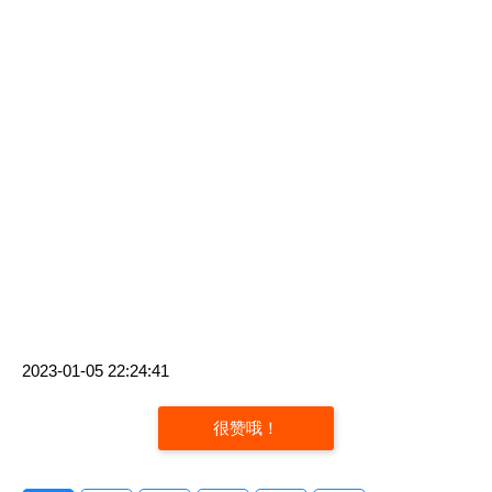
2023-01-05 22:24:41
很赞哦！