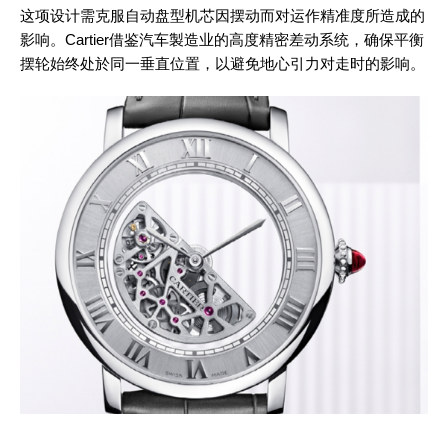
这项设计需克服自动盘型机芯因摆动而对运作精准度所造成的
影响。Cartier借鉴汽车製造业的高度精密差动系统，确保平衡
摆轮始终处於同一垂直位置，以避免地心引力对走时的影响。