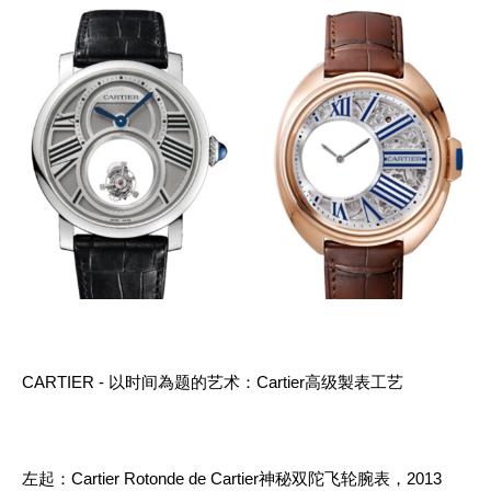
CARTIER - 以时间為题的艺术：Cartier高级製表工艺
左起：Cartier Rotonde de Cartier神秘双陀飞轮腕表，2013