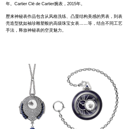
年。Cartier Clé de Cartier腕表，2015年。
歷来神秘表作品包含从风格洗练、凸显结构美感的男表，到表
壳造型犹如袖珍雕塑般的高级珠宝女表……等，结合不同工艺
手法，释放神秘表的空灵魅力。