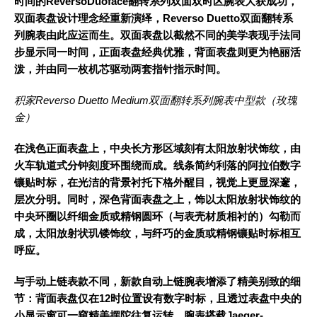
时间的ReversoDuoface翻转系列双面双时区腕表大获成功，
双面表盘设计理念经重新演绎，Reverso Duetto双面翻转系
列腕表由此应运而生。双面表盘以截然不同的美学表现手法同
步显示同一时间，正面表盘经典优雅，背面表盘则更为艳丽活
泼，并由同一枚机芯驱动两套指针指示时间。
积家
Reverso Duetto Medium
双面翻转系列
腕表中型款（玫瑰
金）
在浅色正面表盘上，中央长方形区域刻有太阳放射状饰纹，由
火车轨道式分钟刻度环围绕而成。线条简约利落的阿拉伯数字
镶贴时标，在光洁的背景衬托下格外醒目，视觉上更显深邃，
层次分明。同时，深色背面表盘之上，饰以太阳放射状饰纹的
中央环圈以纤细金质或精钢圆环（与表壳材质相衬的）勾勒而
成，太阳放射状玑镂饰纹，与纤巧的金质或精钢镶贴时标相互
呼应。
与手动上链表款不同，新款自动上链腕表增添了精美别致的细
节：背面表盘仅在12时位置设有数字时标，且透过表盘中央的
小显示窗可一窥精美摆陀往复运转。腕表搭载Jaeger-