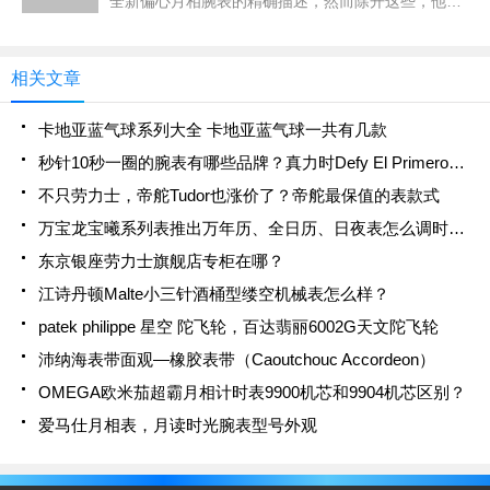
全新偏心月相腕表的精确描述，然而除开这些，他还
有更多细节值得探寻。作为20多年来的明星产品，偏
心系列的原创和个性深入人心，诸多细节值得细细品
鉴，独特魅力历
相关文章
卡地亚蓝气球系列大全 卡地亚蓝气球一共有几款
秒针10秒一圈的腕表有哪些品牌？真力时Defy El Primero 21
不只劳力士，帝舵Tudor也涨价了？帝舵最保值的表款式
万宝龙宝曦系列表推出万年历、全日历、日夜表怎么调时间？
东京银座劳力士旗舰店专柜在哪？
江诗丹顿Malte小三针酒桶型缕空机械表怎么样？
patek philippe 星空 陀飞轮，百达翡丽6002G天文陀飞轮
沛纳海表带面观—橡胶表带（Caoutchouc Accordeon）
OMEGA欧米茄超霸月相计时表9900机芯和9904机芯区别？
爱马仕月相表，月读时光腕表型号外观