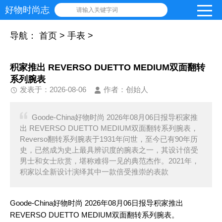
好物时尚志
请输入关键字词
导航：
首页
>
手表
>
积家推出 REVERSO DUETTO MEDIUM双面翻转
系列腕表
发表于：2026-08-06
作者：创始人
Goode-China好物时尚 2026年08月06日报导积家推
出 REVERSO DUETTO MEDIUM双面翻转系列腕表，
Reverso翻转系列腕表于1931年问世，至今已有90年历
史，已然成为史上最具辨识度的腕表之一，其设计倍受
男士和女士欣赏，堪称难得一见的典范杰作。2021年，
积家以全新设计演绎其中一款倍受推崇的表款
Goode-China好物时尚 2026年08月06日报导积家推出
REVERSO DUETTO MEDIUM双面翻转系列腕表。