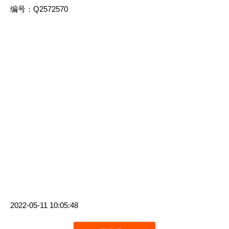
编号：Q2572570
2022-05-11 10:05:48