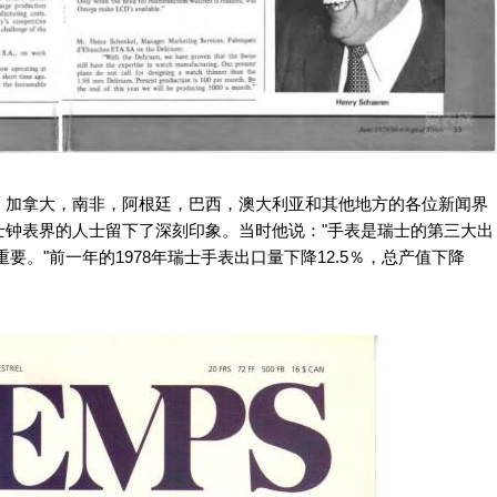
，加拿大，南非，阿根廷，巴西，澳大利亚和其他地方的各位新闻界
士钟表界的人士留下了深刻印象。当时他说："手表是瑞士的第三大出
。"前一年的1978年瑞士手表出口量下降12.5％，总产值下降