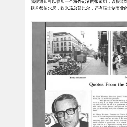
我被通知可以参加一个海外记者的报道组，该报道
括首都伯尔尼，欧米茄总部比尔，还有瑞士制表业