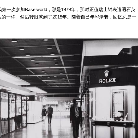
次参加Baselworld，那是1979年，那时正值瑞士钟表遭遇石英
的一样。然后转眼就到了2018年。随着自己年华渐老，回忆总是一