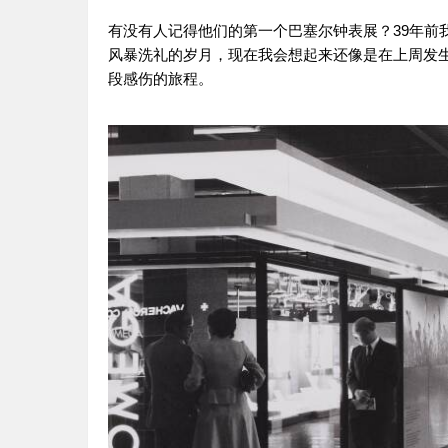
有没有人记得他们的第一个巴塞尔钟表展？39年前我第一
风暴洗礼的岁月，现在我会想起来还像是在上周发生
段感伤的旅程。