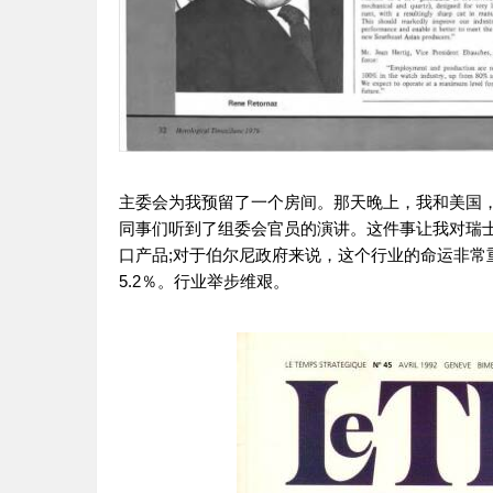
主委会为我预留了一个房间。那天晚上，我和美国
同事们听到了组委会官员的演讲。这件事让我对瑞
口产品;对于伯尔尼政府来说，这个行业的命运非常重要
5.2％。行业举步维艰。