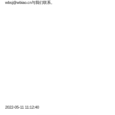
wbsj@wbiao.cn与我们联系。
2022-05-11 11:12:40