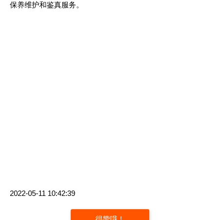
保养维护和鉴真服务。
2022-05-11 10:42:39
很赞哦！