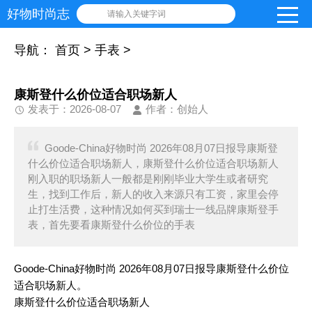
好物时尚志
请输入关键字词
导航：
首页
>
手表
>
康斯登什么价位适合职场新人
发表于：2026-08-07
作者：创始人
Goode-China好物时尚 2026年08月07日报导康斯登
什么价位适合职场新人，康斯登什么价位适合职场新人
刚入职的职场新人一般都是刚刚毕业大学生或者研究
生，找到工作后，新人的收入来源只有工资，家里会停
止打生活费，这种情况如何买到瑞士一线品牌康斯登手
表，首先要看康斯登什么价位的手表
Goode-China好物时尚 2026年08月07日报导康斯登什么价位
适合职场新人。
康斯登什么价位适合职场新人