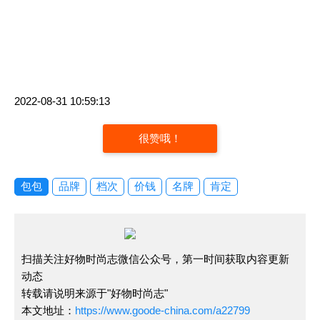
2022-08-31 10:59:13
很赞哦！
包包
品牌
档次
价钱
名牌
肯定
扫描关注好物时尚志微信公众号，第一时间获取内容更新
动态
转载请说明来源于"好物时尚志"
本文地址：
https://www.goode-china.com/a22799