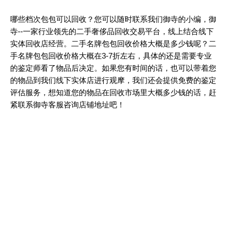
哪些档次包包可以回收？您可以随时联系我们御寺的小编，御
寺--一家行业领先的二手奢侈品回收交易平台，线上结合线下
实体回收店经营。二手名牌包包回收价格大概是多少钱呢？二
手名牌包包回收价格大概在3-7折左右，具体的还是需要专业
的鉴定师看了物品后决定。如果您有时间的话，也可以带着您
的物品到我们线下实体店进行观摩，我们还会提供免费的鉴定
评估服务，想知道您的物品在回收市场里大概多少钱的话，赶
紧联系御寺客服咨询店铺地址吧！