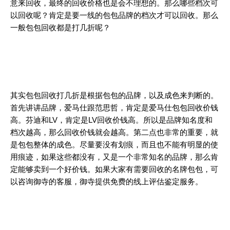
意来回收，最终的回收价格也是会不理想的。那么哪些档次可
以回收呢？肯定是要一线的包包品牌的档次才可以回收。那么
一般包包回收都是打几折呢？
其实包包回收打几折是根据包包的品牌，以及成色来判断的。
首先讲讲品牌，爱马仕跟范思哲，肯定是爱马仕包包回收价钱
高。芬迪和LV，肯定是LV回收价钱高。所以是品牌知名度和
档次越高，那么回收价钱就会越高。第二点也非常的重要，就
是包包整体的成色。尽量要没有划痕，而且也不能有明显的使
用痕迹，如果这些都没有，又是一个非常知名的品牌，那么肯
定能够卖到一个好价钱。如果大家有需要回收的名牌包包，可
以咨询御寺的客服，御寺提供免费的线上评估鉴定服务。