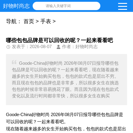
好物时尚志
请输入关键字词
导航：
首页
>
手表
>
哪些包包品牌是可以回收的呢？一起来看看吧
发表于：2026-08-07
作者：好物时尚志
Goode-China好物时尚 2026年08月07日报导哪些包
包品牌是可以回收的呢？一起来看看吧，现在随着越来
越多的女生开始购买包包，包包的款式也是层出不穷。
而且现在包包的品牌也是非常多，所以很多女生在挑选
包包的时候非常容易挑花了眼。而且因为现在包包款式
变化以及流行时间都非常快，所以很多女生在购买
Goode-China好物时尚 2026年08月07日报导哪些包包品牌是
可以回收的呢？一起来看看吧。
现在随着越来越多的女生开始购买包包，包包的款式也是层出