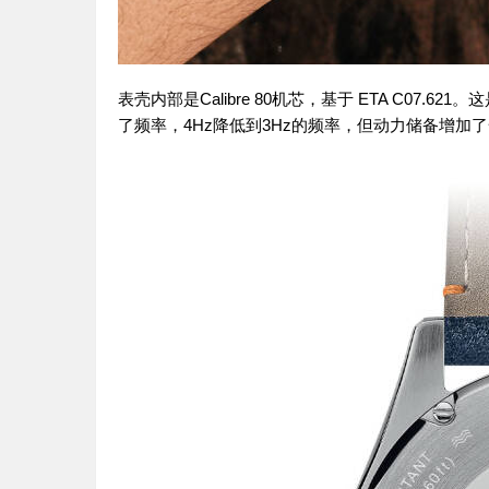
表壳内部是Calibre 80机芯，基于 ETA C07.
了频率，4Hz降低到3Hz的频率，但动力储备增加了