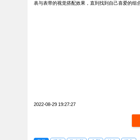
表与表带的视觉搭配效果，直到找到自己喜爱的组
2022-08-29 19:27:27