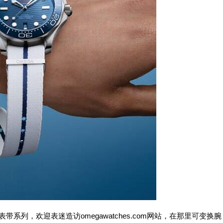
带系列，欢迎表迷造访omegawatches.com网站，在那里可变换腕