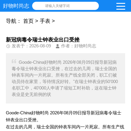
好物时尚志
请输入关键字词
导航：
首页
>
手表
>
新冠病毒令瑞士钟表业出口受挫
发表于：2026-08-09
作者：好物时尚志
Goode-China好物时尚 2026年08月09日报导新冠病
毒令瑞士钟表业出口受挫，在过去的几周，瑞士全国的
钟表车间内一片死寂。所有生产线全部关闭，职工们被
动员待在家里，等待情况好转。"在瑞士钟表业的50'000
名职工中，40'000人申请了缩短工时补助，这在瑞士钟
表业是史无前例的状
Goode-China好物时尚 2026年08月09日报导新冠病毒令瑞士
钟表业出口受挫。
在过去的几周，瑞士全国的钟表车间内一片死寂。所有生产线