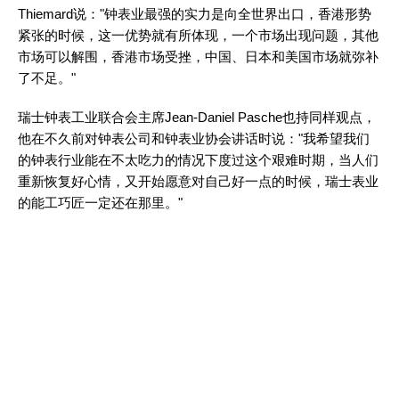
Thiemard说："钟表业最强的实力是向全世界出口，香港形势
紧张的时候，这一优势就有所体现，一个市场出现问题，其他
市场可以解围，香港市场受挫，中国、日本和美国市场就弥补
了不足。"
瑞士钟表工业联合会主席Jean-Daniel Pasche也持同样观点，
他在不久前对钟表公司和钟表业协会讲话时说："我希望我们
的钟表行业能在不太吃力的情况下度过这个艰难时期，当人们
重新恢复好心情，又开始愿意对自己好一点的时候，瑞士表业
的能工巧匠一定还在那里。"