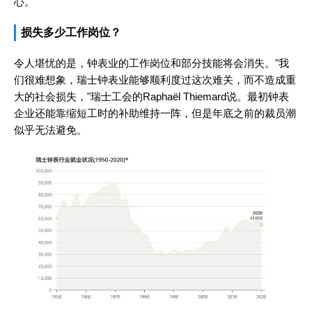
心。
损失多少工作岗位？
令人堪忧的是，钟表业的工作岗位和部分技能将会消失。"我
们很难想象，瑞士钟表业能够顺利度过这次难关，而不造成重
大的社会损失，"瑞士工会的Raphaël Thiemard说。最初钟表
企业还能靠缩短工时的补助维持一阵，但是年底之前的裁员潮
似乎无法避免。