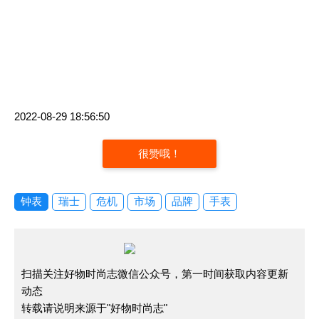
2022-08-29 18:56:50
很赞哦！
钟表
瑞士
危机
市场
品牌
手表
扫描关注好物时尚志微信公众号，第一时间获取内容更新
动态
转载请说明来源于"好物时尚志"