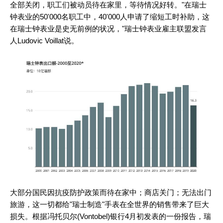
全部关闭，职工们被动员待在家里，等待情况好转。"在瑞士
钟表业的50'000名职工中，40'000人申请了缩短工时补助，这
在瑞士钟表业是史无前例的状况，"瑞士钟表业雇主联盟发言
人Ludovic Voillat说。
大部分国民因抗疫防护政策而待在家中；商店关门；无法出门
旅游，这一切都给"瑞士制造"手表在全世界的销售带来了巨大
损失。根据冯托贝尔(Vontobel)银行4月初发表的一份报告，瑞