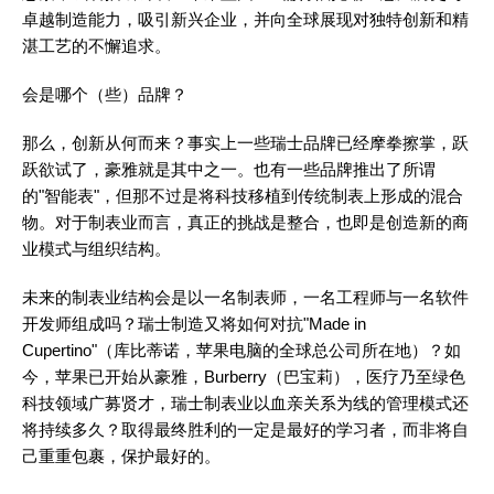
卓越制造能力，吸引新兴企业，并向全球展现对独特创新和精
湛工艺的不懈追求。
会是哪个（些）品牌？
那么，创新从何而来？事实上一些瑞士品牌已经摩拳擦掌，跃
跃欲试了，豪雅就是其中之一。也有一些品牌推出了所谓
的"智能表"，但那不过是将科技移植到传统制表上形成的混合
物。对于制表业而言，真正的挑战是整合，也即是创造新的商
业模式与组织结构。
未来的制表业结构会是以一名制表师，一名工程师与一名软件
开发师组成吗？瑞士制造又将如何对抗"Made in
Cupertino"（库比蒂诺，苹果电脑的全球总公司所在地）？如
今，苹果已开始从豪雅，Burberry（巴宝莉），医疗乃至绿色
科技领域广募贤才，瑞士制表业以血亲关系为线的管理模式还
将持续多久？取得最终胜利的一定是最好的学习者，而非将自
己重重包裹，保护最好的。