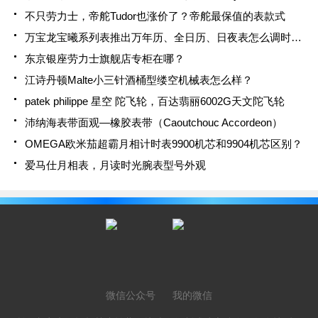
不只劳力士，帝舵Tudor也涨价了？帝舵最保值的表款式
万宝龙宝曦系列表推出万年历、全日历、日夜表怎么调时间？
东京银座劳力士旗舰店专柜在哪？
江诗丹顿Malte小三针酒桶型缕空机械表怎么样？
patek philippe 星空 陀飞轮，百达翡丽6002G天文陀飞轮
沛纳海表带面观—橡胶表带（Caoutchouc Accordeon）
OMEGA欧米茄超霸月相计时表9900机芯和9904机芯区别？
爱马仕月相表，月读时光腕表型号外观
微信公众号
我的微信