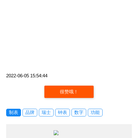
2022-06-05 15:54:44
很赞哦！
制表
品牌
瑞士
钟表
数字
功能