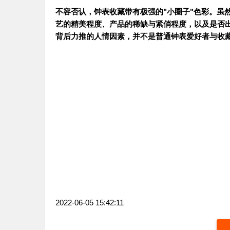
不容否认，钟表收藏带有极强的"小圈子"色彩。虽
艺的精美程度、产品的稀缺与紧俏程度，以及是否出
背后力推的人情因素，并不是普通钟表爱好者与收
2022-06-05 15:42:11