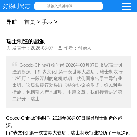
好物时尚志
请输入关键字词
导航：
首页
>
手表
>
瑞士制造的起源
发表于：2026-08-07
作者：创始人
Goode-China好物时尚 2026年08月07日报导瑞士制
造的起源，[ 钟表文化] 第一次世界大战后，瑞士制表行
业经历了一段深刻的危机时期，致使国家出手主导行业
重组。这场救援行动采取卡特尔协议的形式，继以种种
措施，包括引入产地证明。本篇文章，我们接着讲述第
二部分：瑞士
Goode-China好物时尚 2026年08月07日报导瑞士制造的起
源。
[ 钟表文化] 第一次世界大战后，瑞士制表行业经历了一段深刻