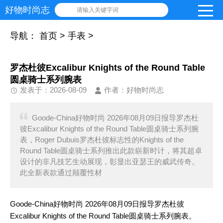
好物时尚志
请输入关键字词
导航：
首页
>
手表
>
罗杰杜彼Excalibur Knights of the Round Table
圆桌骑士系列腕表
发表于：2026-08-09
作者：好物时尚志
Goode-China好物时尚 2026年08月09日报导罗杰杜
彼Excalibur Knights of the Round Table圆桌骑士系列腕
表，Roger Dubuis罗杰杜彼标志性的Knights of the
Round Table圆桌骑士系列推出此款崭新时计，将其超卓
设计的非凡技艺生动展现，彰显出亚瑟王的威武传奇。
此全新表款通过颠覆性材
Goode-China好物时尚 2026年08月09日报导罗杰杜彼
Excalibur Knights of the Round Table圆桌骑士系列腕表。