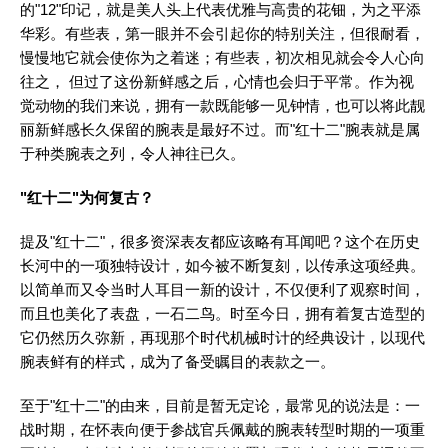
的"12"印记，就是美人头上代表优雅与高贵的花钿，为之平添
华彩。有些表，第一眼并不会引起你的特别关注，但很耐看，
慢慢地它就会使你为之着迷；有些表，初次相见就会令人心向
往之， 但过了这份新鲜感之后，心情也会归于平常。作为视
觉动物的我们来说，拥有一款既能够一见钟情，也可以将此靓
丽新鲜感长久保留的腕表是最好不过。而"红十二"腕表就是属
于种类腕表之列，令人神往已久。
"红十二"为何复古？
提及"红十二"，很多资深表友都应该略有耳闻吧？这个在历史
长河中的一项独特设计，如今被不断复刻，以传承这项经典。
以简单而又令当时人耳目一新的设计，不仅便利了观察时间，
而且也美化了表盘，一石二鸟。时至今日，拥有着复古造型的
它仍然历久弥新，再现那个时代机械时计的经典设计，以现代
腕表鲜有的样式，成为了备受瞩目的表款之一。
至于"红十二"的由来，目前是暂无定论，最常见的说法是：一
战时期，在怀表向便于参战官兵佩戴的腕表转型时期的一项重