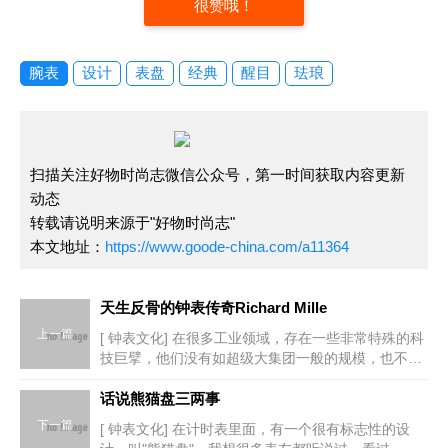
很赞哦！
腕表
设计
表盘
经典
醒目
珐琅
扫描关注好物时尚志微信公众号，第一时间获取内容更新
动态
转载请说明来源于"好物时尚志"
本文地址：
https://www.goode-china.com/a11364
天生反骨的钟表传奇Richard Mille
上一篇
[ 钟表文化] 在很多工业领域，存在一些非常特殊的科
技巨擘，他们没有如超级大集团一般的规模，也不以
科学探索为己任，但提供极具科技含量的产品，为世
界顶尖玩家所青睐，极少的产量和产品类型，却吸引
话说熊猫盘三两事
着大量的订
下一篇
[ 钟表文化] 在计时表里面，有一个很有标志性的设