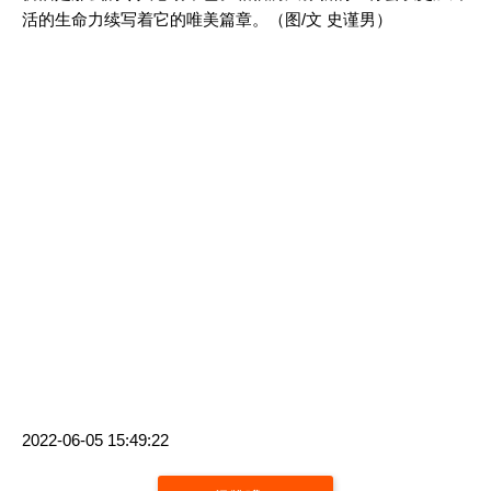
活的生命力续写着它的唯美篇章。（图/文 史谨男）
2022-06-05 15:49:22