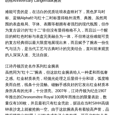
朗格Anniversary Langematik腕表
难能可贵的是，在洁白的优质珐琅表盘映衬下，黑色罗马时
标、蓝钢Alpha针与红十二时标显得格外清秀、典雅。虽然周
围的表盘格局、字体、表圈等都拥有者强烈的现代氛围，但作
为复古设计的"红十二"非但没有显得格格不入，而且以一个醒
目的鲜红色时标与表盘完美融合为一体，不但将这份难能可贵
的复古经典得以最大限度地展现出来，而且赋予了腕表一份生
气与活力，是当代工艺与古典时计的完美结合，直叫前来观赏
的人深深入迷、无法自拔。
江诗丹顿历史名作系列红金腕表
虽然同为"红十二"腕表，但这款红金腕表给人一种柔和而低奢
之感。红金材质表壳，经抛光处理之后显得十分和谐，弧度唯
美而自然，线条十分流畅。碰触手感良好的它发出红金材质本
身所具有的光泽，十分漂亮。2007年，江诗丹顿为纪念1907
年推出的Chronomètre Royal 100周年而推出的限量表款，数
量仅有100枚，并且最初只有红金壳款，据说在当时SIHH高级
钟表沙龙上就被抢购一空。由于这款腕表具有着较高声誉，品