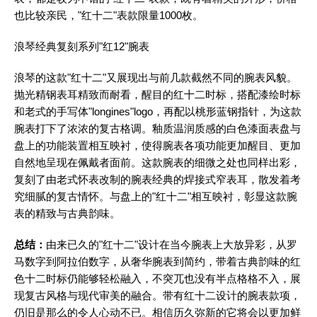
也比较亲民，"红十二"表款限量1000枚。
浪琴经典复刻系列"红12"腕表
浪琴的这款"红十二"又展现出与前几款截然不同的腕表风貌。
抛光精钢表耳精致而耐看，醒目的红十二时标，搭配漆绘时标
和老式的手写体"longines"logo，再配以桃形蓝钢指针，为这款
腕表打下了浓浓的复古格调。釉质温润质感的白色漆面表盘与
盘上的功能装置相互映衬，使得腕表各项功能更加醒目、更加
自然地呈现在佩戴者面前。这款腕表的细微之处也同样出彩，
复刻了由老式怀表改制的腕表经典的焊接式窄表耳，散发着考
究细腻的复古情怀。与盘上的"红十二"相互映衬，彰显这款腕
表的精致与古典韵味。
总结：
由来已久的"红十二"设计在当今腕表上大放异彩，从罗
马数字到阿拉伯数字，从奢华腕表到简约，带着古典韵味的红
色十二时标仍能够轻松融入，不突兀也没有半点格格不入，展
现复古风格与现代审美的融合。带有红十二设计的腕表款项，
仍旧是那么的令人心动不已。相信历久弥新的它将会以更加鲜