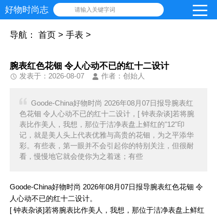
好物时尚志
请输入关键字词
导航：
首页
>
手表
>
腕表红色花钿 令人心动不已的红十二设计
发表于：2026-08-07
作者：创始人
Goode-China好物时尚 2026年08月07日报导腕表红
色花钿 令人心动不已的红十二设计，[ 钟表杂谈]若将腕
表比作美人，我想，那位于洁净表盘上鲜红的"12"印
记，就是美人头上代表优雅与高贵的花钿，为之平添华
彩。有些表，第一眼并不会引起你的特别关注，但很耐
看，慢慢地它就会使你为之着迷；有些
Goode-China好物时尚 2026年08月07日报导腕表红色花钿 令
人心动不已的红十二设计。
[ 钟表杂谈]若将腕表比作美人，我想，那位于洁净表盘上鲜红